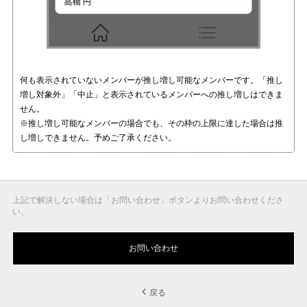
何も表示されていないメンバーが推し増し可能なメンバーです。「推し
増し対象外」「中止」と表示されているメンバーへの推し増しはできま
せん。
※推し増し可能なメンバーの場合でも、その枠の上限に達した場合は推
し増しできません。予めご了承ください。
上記で解決しない場合は「お問い合わせ」ボタンよりお問い合わせくださ
い。
お問い合わせ
戻る