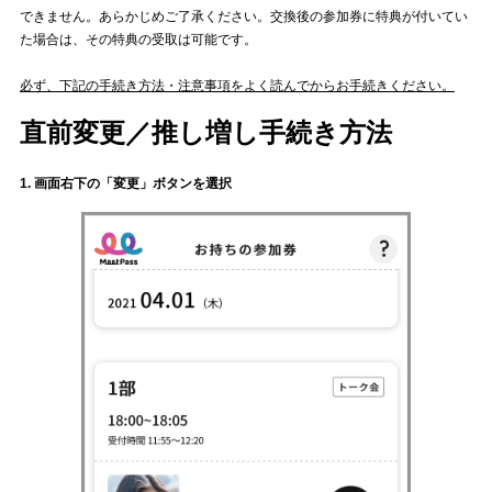
できません。あらかじめご了承ください。交換後の参加券に特典が付いてい
た場合は、その特典の受取は可能です。
必ず、下記の手続き方法・注意事項をよく読んでからお手続きください。
直前変更／推し増し手続き方法
1. 画面右下の「変更」ボタンを選択