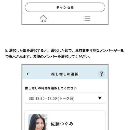
5. 選択した部を選択すると、選択した部で、直前変更可能なメンバーが一覧
で表示されます。希望のメンバーを選択してください。