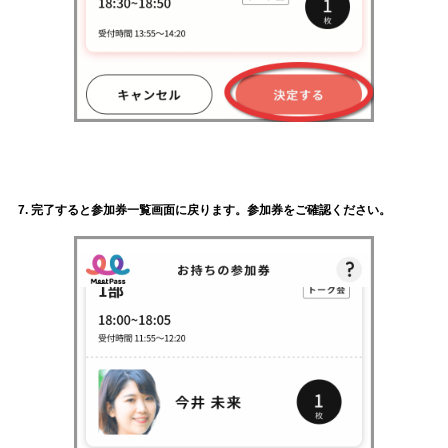
7. 完了すると参加券一覧画面に戻ります。参加券をご確認ください。