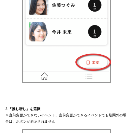
2.「推し増し」を選択
※直前変更ができないイベント、直前変更ができるイベントでも期間外の場
合は、ボタンが表示されません