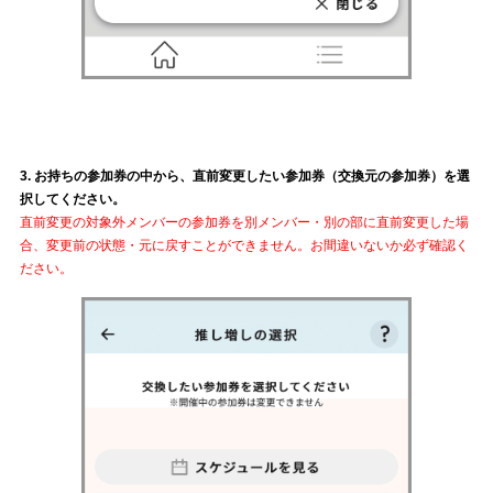
3. お持ちの参加券の中から、直前変更したい参加券（交換元の参加券）を選
択してください。
直前変更の対象外メンバーの参加券を別メンバー・別の部に直前変更した場
合、変更前の状態・元に戻すことができません。お間違いないか必ず確認く
ださい。