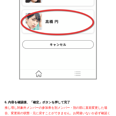
6. 内容を確認後、「確定」ボタンを押して完了
推し増し対象外メンバーの参加券を別メンバー・別の部に直前変更した場
合、変更前の状態・元に戻すことができません。お間違いないか必ず確認く